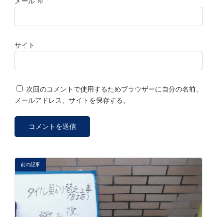
メール
※
サイト
次回のコメントで使用するためブラウザーに自分の名前、
メールアドレス、サイトを保存する。
前の記事