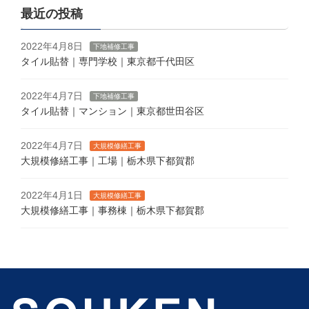
最近の投稿
2022年4月8日
下地補修工事
タイル貼替｜専門学校｜東京都千代田区
2022年4月7日
下地補修工事
タイル貼替｜マンション｜東京都世田谷区
2022年4月7日
大規模修繕工事
大規模修繕工事｜工場｜栃木県下都賀郡
2022年4月1日
大規模修繕工事
大規模修繕工事｜事務棟｜栃木県下都賀郡